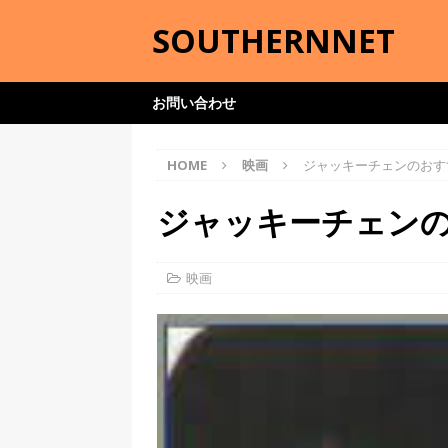
SOUTHERNNET
お問い合わせ
HOME
映画
ジャッキーチェンのおす
ジャッキーチェン
映画